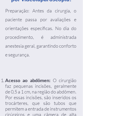
Preparação: Antes da cirurgia, o
paciente passa por avaliações e
orientações específicas. No dia do
procedimento, é administrada
anestesia geral, garantindo conforto
e segurança.
Acesso ao abdômen:
O cirurgião
faz pequenas incisões, geralmente
de 0,5 a 1 cm, na região do abdômen.
Por essas incisões, são inseridos os
trocárteres, que são tubos que
permitem a entrada de instrumentos
cirúrgicos e uma câmera de alta