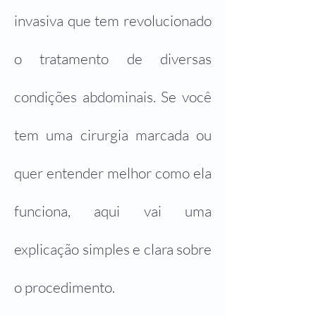
invasiva que tem revolucionado
o tratamento de diversas
condições abdominais. Se você
tem uma cirurgia marcada ou
quer entender melhor como ela
funciona, aqui vai uma
explicação simples e clara sobre
o procedimento.