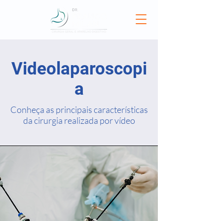
Videolaparoscopi
a
Conheça as principais características
da cirurgia realizada por vídeo