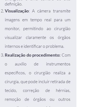
definição.
Visualização
: A câmera transmite
imagens em tempo real para um
monitor, permitindo ao cirurgião
visualizar claramente os órgãos
internos e identificar o problema.
Realização do procedimento:
Com
o auxílio de instrumentos
específicos, o cirurgião realiza a
cirurgia, que pode incluir retirada de
tecido, correção de hérnias,
remoção de órgãos ou outros