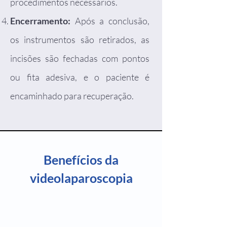
procedimentos necessários.
Encerramento:
Após a conclusão,
os instrumentos são retirados, as
incisões são fechadas com pontos
ou fita adesiva, e o paciente é
encaminhado para recuperação.
Benefícios da
videolaparoscopia