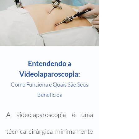
Entendendo a
Videolaparoscopia:
Como Funciona e Quais São Seus
Benefícios
​A videolaparoscopia é uma
técnica cirúrgica minimamente